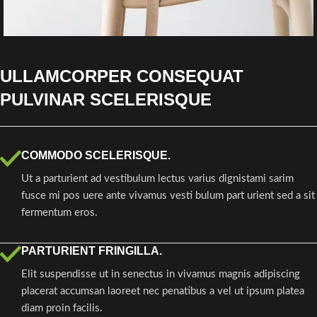
ULLAMCORPER CONSEQUAT
PULVINAR SCELERISQUE
COMMODO SCELERISQUE.
Ut a parturient ad vestibulum lectus varius dignistami sarim
fusce mi pos uere ante vivamus vesti bulum part urient sed a sit
fermentum eros.
PARTURIENT FRINGILLA.
Elit suspendisse ut in senectus in vivamus magnis adipiscing
placerat accumsan laoreet nec penatibus a vel ut ipsum platea
diam proin facilis.