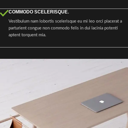
COMMODO SCELERISQUE.
Vestibulum nam lobortis scelerisque eu mi leo orci placerat a
parturient congue non commodo felis in dui lacinia potenti
aptent torquent mia.